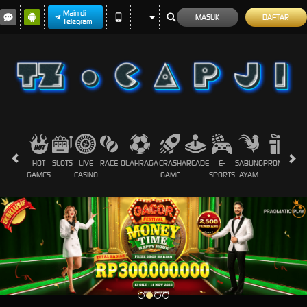
Main di
MASUK
DAFTAR
Telegram
HOT
SLOTS
LIVE
RACE
OLAHRAGA
CRASH
ARCADE
E-
SABUNG
PROMOSI
GAMES
CASINO
GAME
SPORTS
AYAM