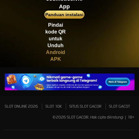
IDR
2,664,000.00
App
Mahjong Wins 3 – Black
Scatter
Panduan instalasi
Pindai
kode QR
untuk
Unduh
Android
APK
SLOT ONLINE 2026
SLOT 10K
SITUS SLOT GACOR
SLOT GACOT
©2026 SLOT GACOR. Hak cipta dilindungi | 18+