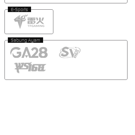
E-Sports
Sabung Ayam