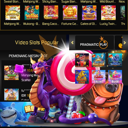
Sweet Bonanza Super Scatter
Mahjong Wins 3 – Black Scatter
Sticky Bandits Thunder Rail
Sugar Bang Bang 2
Mahjong Ways 2
Wild Bounty Showdown
Mahjong Ways
Wukong - Black Scatter
Bang Gacor 1000
Fortune Gems
Gates of Olympus Super Scatter
Lucky Twins Nexus
The 
Video Slots Popular
PEMENANG MESIN SLOT
di****1
IDR
10,653,800.00
Mahjong Wins 3 – Black
Scatter
fu****3
IDR
10,636,880.00
Gates of Olympus 1000
kari****6
IDR
9,602,000.00
Gates of Olympus™