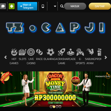
Main di
MASUK
DAFTAR
Telegram
HOT
SLOTS
LIVE
RACE
OLAHRAGA
CRASH
ARCADE
E-
SABUNG
PROMOSI
GAMES
CASINO
GAME
SPORTS
AYAM