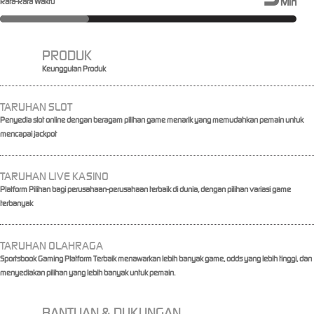
Min
Rata-Rata Waktu
PRODUK
Keunggulan Produk
TARUHAN SLOT
Penyedia slot online dengan beragam pilihan game menarik yang memudahkan pemain untuk
mencapai jackpot
TARUHAN LIVE KASINO
Platform Pilihan bagi perusahaan-perusahaan terbaik di dunia, dengan pilihan variasi game
terbanyak
TARUHAN OLAHRAGA
Sportsbook Gaming Platform Terbaik menawarkan lebih banyak game, odds yang lebih tinggi, dan
menyediakan pilihan yang lebih banyak untuk pemain.
BANTUAN & DUKUNGAN