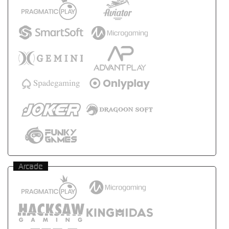
Arcade