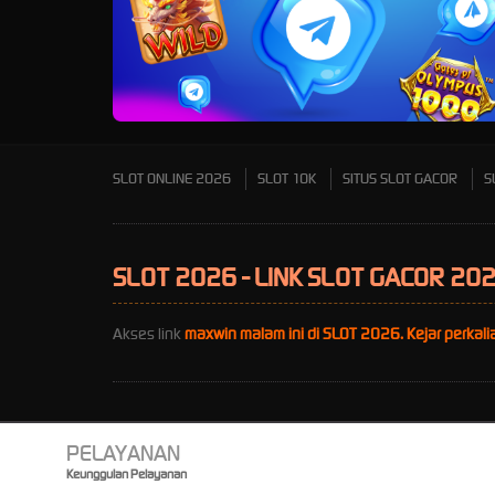
SLOT ONLINE 2026
SLOT 10K
SITUS SLOT GACOR
S
SLOT 2026 - LINK SLOT GACOR 20
Akses link
maxwin malam ini di SLOT 2026. Kejar perkali
PELAYANAN
Keunggulan Pelayanan