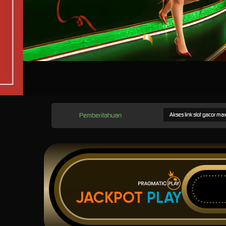
Pemberitahuan
Akses link slot gacor maxwin mala
JACKPOT
PLAY