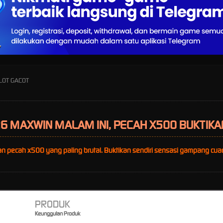
LOT GACOT
26 MAXWIN MALAM INI, PECAH X500 BUKTIKA
an pecah x500 yang paling brutal. Buktikan sendiri sensasi gampang cua
PRODUK
Keunggulan Produk