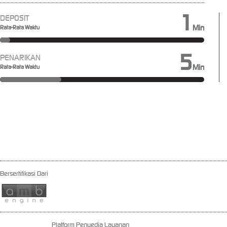
1
DEPOSIT
Min
Rata-Rata Waktu
5
PENARIKAN
Min
Rata-Rata Waktu
Bersertifikasi Dari
Platform Penyedia Layanan