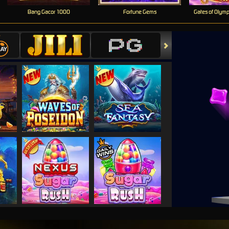
Bang Gacor 1000
Fortune Gems
Gates of Olymp