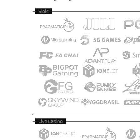
Slots
Live Casino