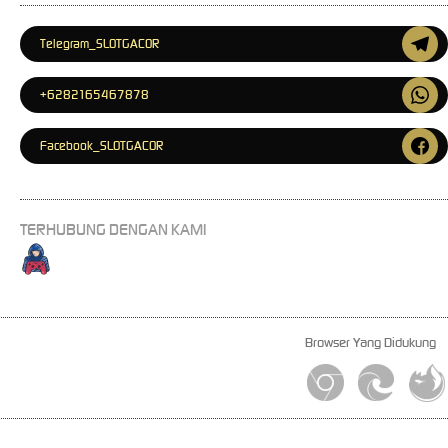
Telegram_SLOTGACOR
+6282165467878
Facebook_SLOTGACOR
TERHUBUNG DENGAN KAMI
Browser Yang Didukung