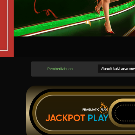
Pemberitahuan
Akses link slot gacor maxwin mala
JACKPOT
PLAY