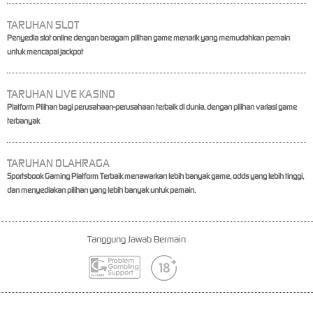
TARUHAN SLOT
Penyedia slot online dengan beragam pilihan game menarik yang memudahkan pemain
untuk mencapai jackpot
TARUHAN LIVE KASINO
Platform Pilihan bagi perusahaan-perusahaan terbaik di dunia, dengan pilihan variasi game
terbanyak
TARUHAN OLAHRAGA
Sportsbook Gaming Platform Terbaik menawarkan lebih banyak game, odds yang lebih tinggi,
dan menyediakan pilihan yang lebih banyak untuk pemain.
Tanggung Jawab Bermain