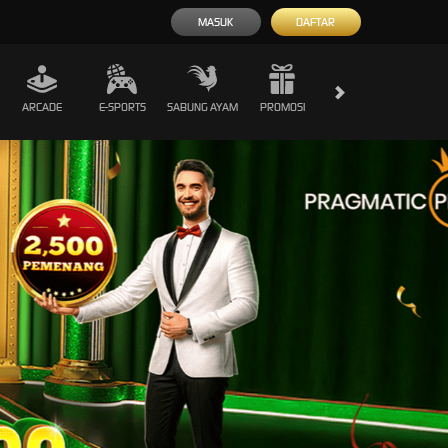
MASUK
DAFTAR
ARCADE
E-SPORTS
SABUNG AYAM
PROMOSI