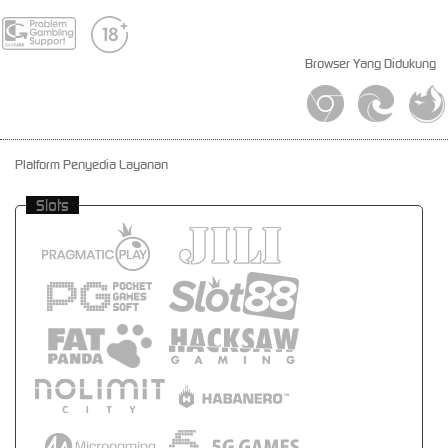
Browser Yang Didukung
Platform Penyedia Layanan
Slots