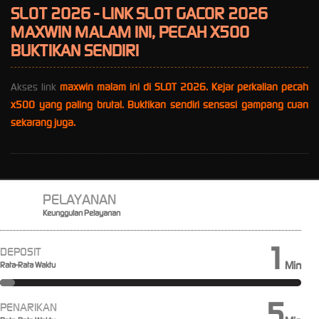
SLOT 2026 - LINK SLOT GACOR 2026
MAXWIN MALAM INI, PECAH X500
BUKTIKAN SENDIRI
Akses link
maxwin malam ini di SLOT 2026. Kejar perkalian pecah
x500 yang paling brutal. Buktikan sendiri sensasi gampang cuan
sekarang juga.
PELAYANAN
Keunggulan Pelayanan
1
DEPOSIT
Min
Rata-Rata Waktu
5
PENARIKAN