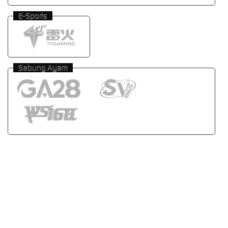
E-Sports
Sabung Ayam