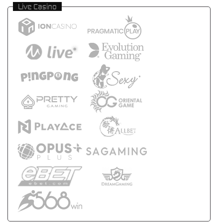
Live Casino