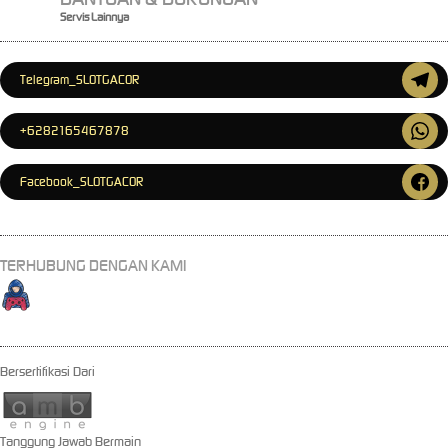
Servis Lainnya
Telegram_SLOTGACOR
+6282165467878
Facebook_SLOTGACOR
TERHUBUNG DENGAN KAMI
Bersertifikasi Dari
Tanggung Jawab Bermain