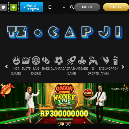
Main di
MASUK
DAFTAR
Telegram
HOT
SLOTS
LIVE
RACE
OLAHRAGA
CRASH
ARCADE
E-
SABUNG
PROMOSI
GAMES
CASINO
GAME
SPORTS
AYAM